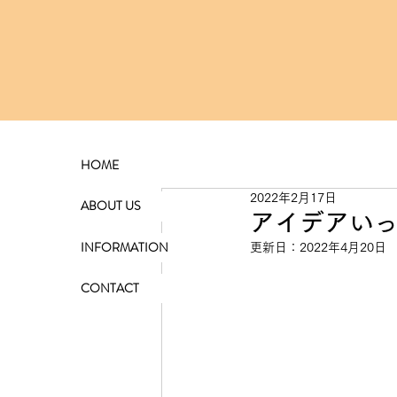
HOME
2022年2月17日
ABOUT US
アイデアいっぱ
INFORMATION
更新日：
2022年4月20日
CONTACT