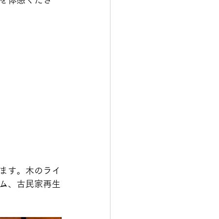
を体感くださ
ます。木のライ
ム、古民家再生