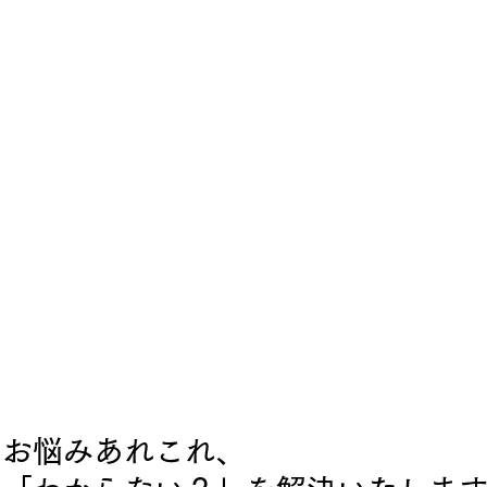
のお悩みあれこれ、