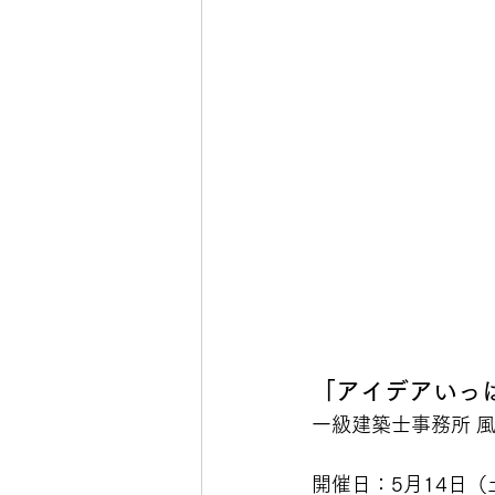
「アイデアいっぱい
一級建築士事務所 風
開催日：5月14日（