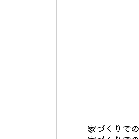
家づくりで