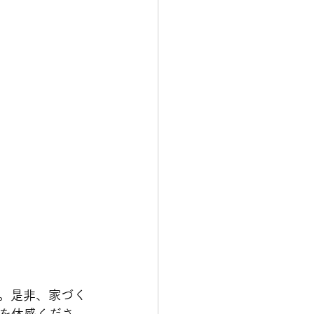
す。是非、家づく