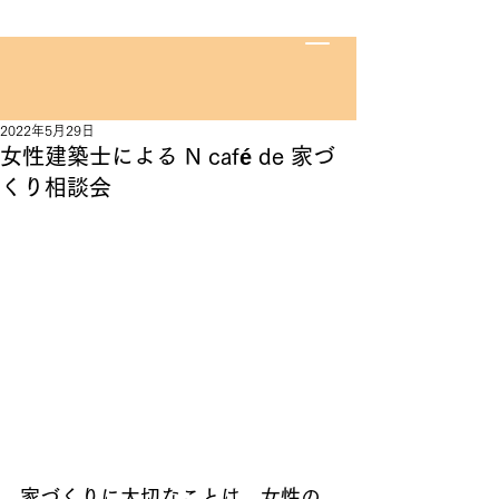
2022年5月29日
女性建築士による N café de 家づ
くり相談会
家づくりに大切なことは、女性の