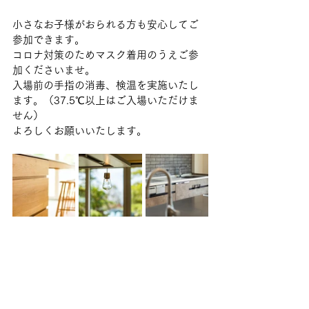
小さなお子様がおられる方も安心してご
参加できます。
コロナ対策のためマスク着用のうえご参
加くださいませ。
入場前の手指の消毒、検温を実施いたし
ます。（37.5℃以上はご入場いただけま
せん）
よろしくお願いいたします。