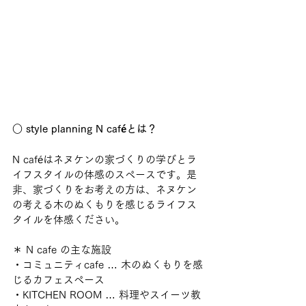
○ style planning N caféとは？
N caféはネヌケンの家づくりの学びとラ
イフスタイルの体感のスペースです。是
非、家づくりをお考えの方は、ネヌケン
の考える木のぬくもりを感じるライフス
タイルを体感ください。
＊ N cafe の主な施設
・コミュニティcafe … 木のぬくもりを感
じるカフェスペース
・KITCHEN ROOM … 料理やスイーツ教