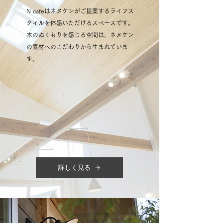
N cafeはネヌケンがご提案するライフス
タイルを体感いただけるスペースです。
木のぬくもりを感じる空間は、ネヌケン
の素材へのこだわりから生まれていま
す。
詳しく見る