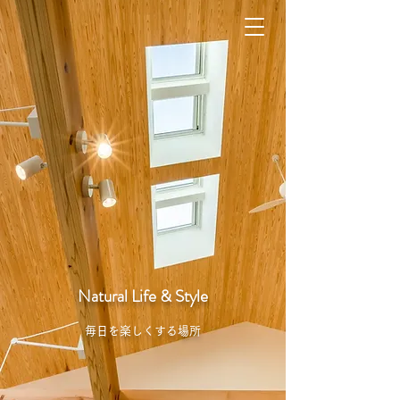
​Natural Life & Style
​毎日を楽しくする場所