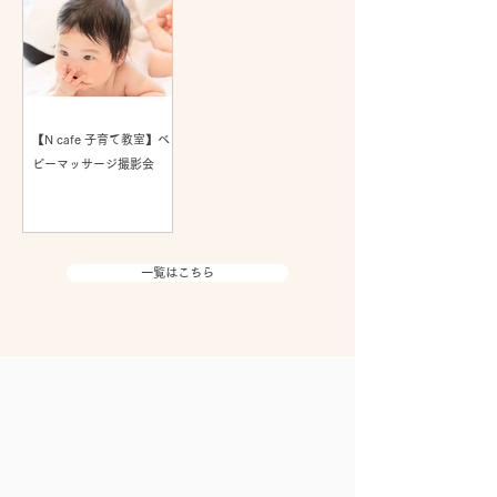
【N cafe 子育て教室】ベ
ビーマッサージ撮影会
一覧はこちら