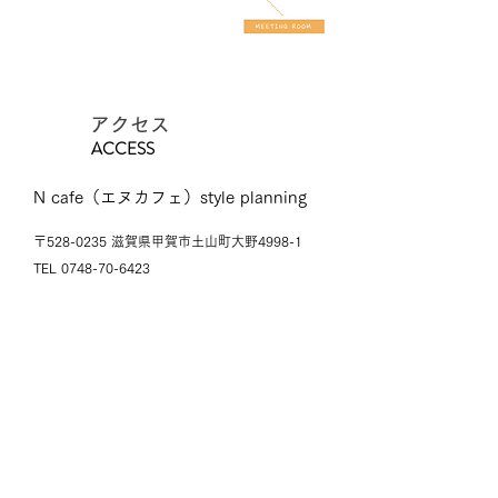
​アクセス
ACCESS
N cafe（エヌカフェ）style planning
〒528-0235 滋賀県甲賀市土山町大野4998-1
TEL
0748-70-6423