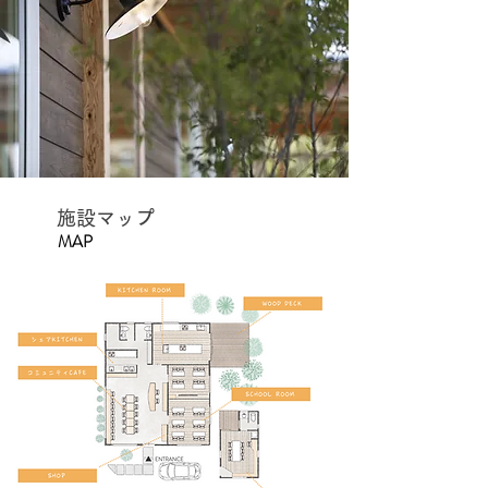
施設マップ
MAP